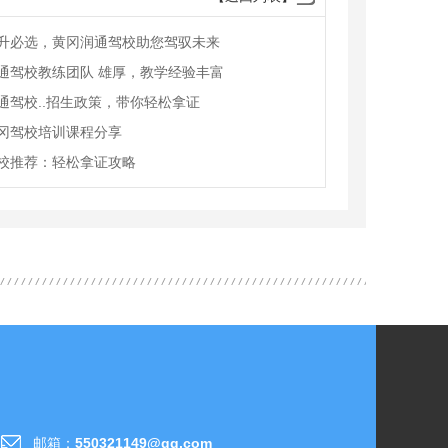
升必选，黄冈润通驾校助您驾驭未来
通驾校教练团队 雄厚，教学经验丰富
通驾校..招生政策，带你轻松拿证
冈驾校培训课程分享
校推荐：轻松拿证攻略
邮箱：
550321149@qq.com