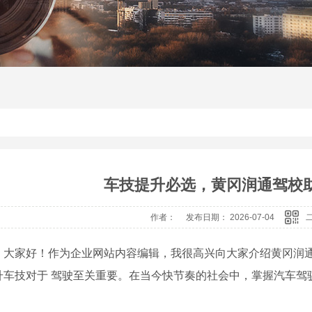
车技提升必选，黄冈润通驾校
作者： 发布日期： 2026-07-04
，大家好！作为企业网站内容编辑，我很高兴向大家介绍黄冈润
升车技对于 驾驶至关重要。在当今快节奏的社会中，掌握汽车驾