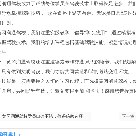
冈润通驾校致力于帮助每位学员在驾驶技术上取得长足进步。我
指导您掌握驾驶技巧，..您在道路上游刃有余。无论是日常驾驶
习计划。
黄冈润通驾校，我们注重实践教学，倡导“学以致用”。通过模拟
掌握驾驶技术。我们的培训课程包括基础驾驶技能、紧急情况处理
水平。
外，黄冈润通驾校还注重道德素养和交通 意识的培养。我们鼓励
。只有做到文明驾驶，我们才能共同营造和谐的道路交通环境。
驶技能是一项需要持之以恒的学习过程，而选择黄冈润通驾校，
手并肩，共同提升车技，让驾驶变得更加 和愉快！感谢您选择黄
：
黄冈润通驾校学员口碑不错，值得信赖选择
下一篇
考试培训课程
荐阅读】↓