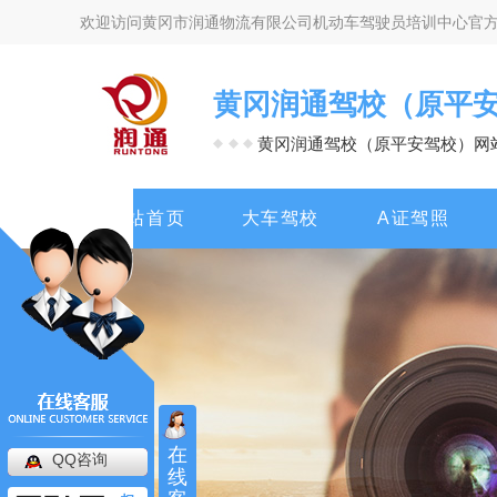
欢迎访问黄冈市润通物流有限公司机动车驾驶员培训中心官
黄冈润通驾校（原平
黄冈润通驾校（原平安驾校）网
网
站
首
页
大
车
驾
校
A
证
驾
照
在
QQ咨询
线