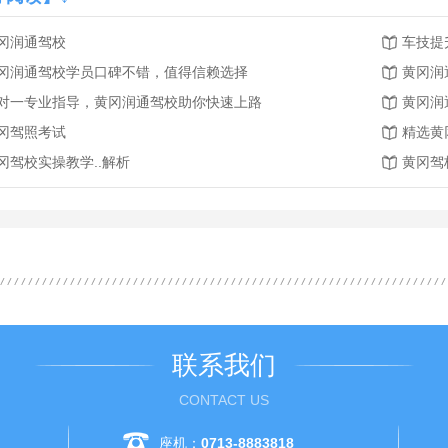
冈润通驾校
车技提
冈润通驾校学员口碑不错，值得信赖选择
黄冈润
对一专业指导，黄冈润通驾校助你快速上路
黄冈润
冈驾照考试
精选黄
冈驾校实操教学..解析
黄冈驾
联系我们
CONTACT US
座机：
0713-8883818