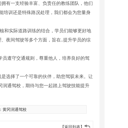
们拥有一支经验丰富、负责任的教练团队，他们
技能培训还是特殊路况处理，我们都会为您量身
考核和实际道路训练的结合，学员们能够更好地
、夜间驾驶等多个方面，旨在..提升学员的综
学员遵守交通规则，尊重他人，培养良好的驾
就是选择了一个可靠的伙伴，助您驾驭未来。让
冈润通驾校，期待与您一起踏上驾驶技能提升
：
黄冈润通驾校
【返回列表】