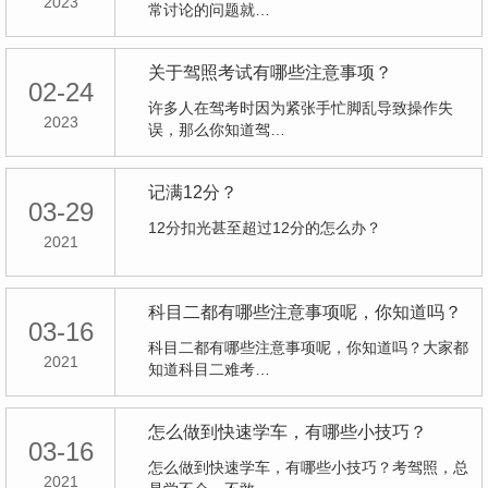
2023
常讨论的问题就…
关于驾照考试有哪些注意事项？
02-24
许多人在驾考时因为紧张手忙脚乱导致操作失
2023
误，那么你知道驾…
记满12分？
03-29
12分扣光甚至超过12分的怎么办？
2021
科目二都有哪些注意事项呢，你知道吗？
03-16
科目二都有哪些注意事项呢，你知道吗？大家都
2021
知道科目二难考…
怎么做到快速学车，有哪些小技巧？
03-16
怎么做到快速学车，有哪些小技巧？考驾照，总
2021