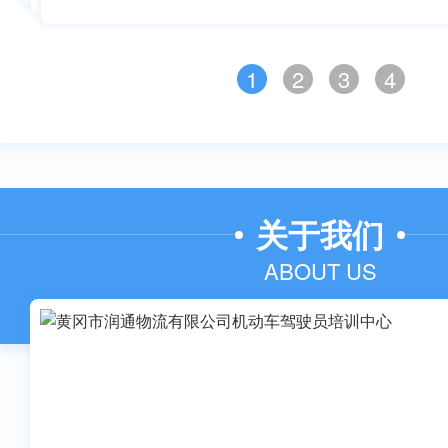
1
2
3
4
关于我们
ABOUT US