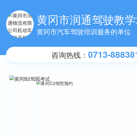
黄冈市润通驾驶教学
黄冈市汽车驾驶培训服务的单位
0713-88838
咨询热线：