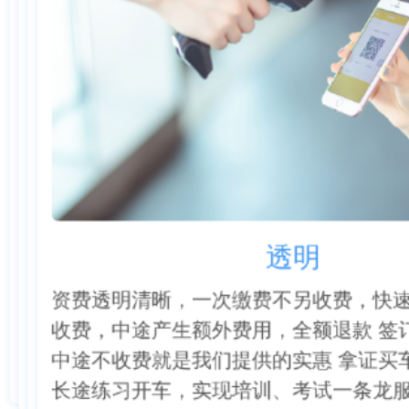
透明
资费透明清晰，一次缴费不另收费，快
收费，中途产生额外费用，全额退款 签
中途不收费就是我们提供的实惠 拿证买
长途练习开车，实现培训、考试一条龙