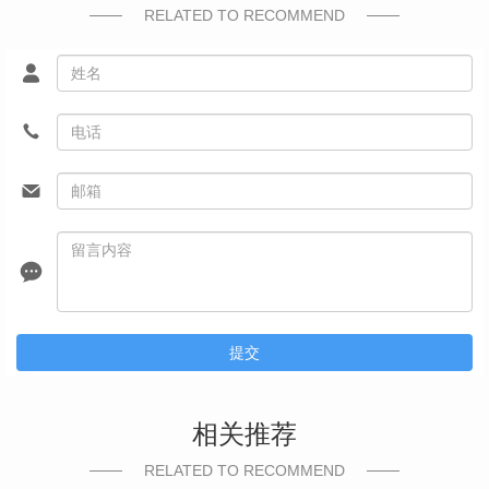
RELATED TO RECOMMEND
提交
相关推荐
RELATED TO RECOMMEND