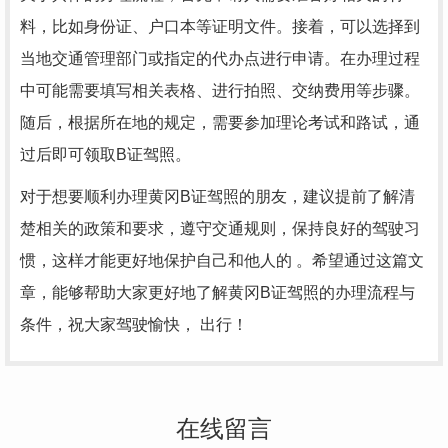
料，比如身份证、户口本等证明文件。接着，可以选择到
当地交通管理部门或指定的代办点进行申请。在办理过程
中可能需要填写相关表格、进行拍照、交纳费用等步骤。
随后，根据所在地的规定，需要参加理论考试和路试，通
过后即可领取B证驾照。
对于想要顺利办理黄冈B证驾照的朋友，建议提前了解清
楚相关的政策和要求，遵守交通规则，保持良好的驾驶习
惯，这样才能更好地保护自己和他人的 。希望通过这篇文
章，能够帮助大家更好地了解黄冈B证驾照的办理流程与
条件，祝大家驾驶愉快， 出行！
在线留言