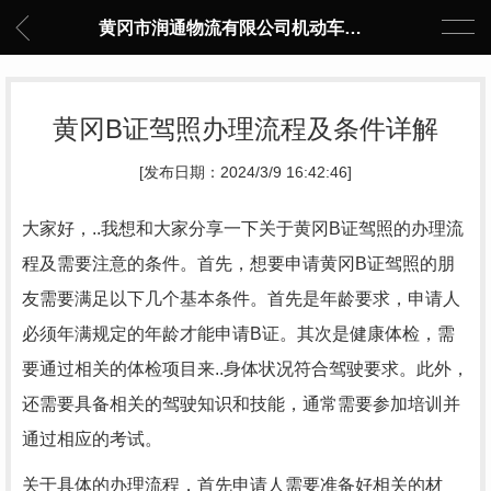
黄冈市润通物流有限公司机动车驾驶员培训中心
黄冈B证驾照办理流程及条件详解
[发布日期：2024/3/9 16:42:46]
大家好，..我想和大家分享一下关于黄冈B证驾照的办理流
程及需要注意的条件。首先，想要申请黄冈B证驾照的朋
友需要满足以下几个基本条件。首先是年龄要求，申请人
必须年满规定的年龄才能申请B证。其次是健康体检，需
要通过相关的体检项目来..身体状况符合驾驶要求。此外，
还需要具备相关的驾驶知识和技能，通常需要参加培训并
通过相应的考试。
关于具体的办理流程，首先申请人需要准备好相关的材