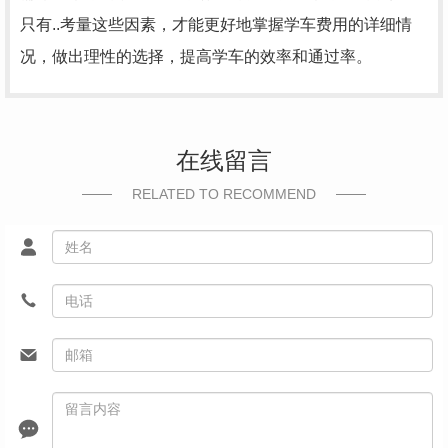
只有..考量这些因素，才能更好地掌握学车费用的详细情
况，做出理性的选择，提高学车的效率和通过率。
在线留言
RELATED TO RECOMMEND