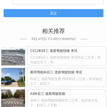
提交
相关推荐
RELATED TO RECOMMEND
C1C2科目三 道路驾驶技能 考试
C1C2科目三 道路驾驶技能 考试科目二过关，别
兴奋过头了，科…
黄冈驾校科目三 道路驾驶技能 考试
科目三 道路驾驶技能 考试科目二过关，别兴奋过
头了，科目三…
A3科目三 道路驾驶技能
科目三 道路驾驶技能科目二过关，别兴奋过头
了，科目三上车检…