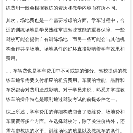
练费用一般会根据教练的资历和教学内容而有所不同。
其次，场地费也是一个需要考虑的方面。学车过程中，合
适的训练场地是学员熟练掌握驾驶技能的重要保障。一些
驾校可能会提供自有训练场地，而另一些可能会与其他机
构合作共享场地。场地条件的好坏直接影响着学车效果和
费用。
..，车辆费也是学车费用中不可或缺的部分。驾校提供的教
练车通常需要支付相应的租赁费用。车辆的性能、品牌和
车况都会对费用造成影响。对于学员来说，熟悉并掌握教
练车的操作特点是顺利通过驾驶考试的前提条件之一。
综上所述，学车费用的详细构成包含了教练费、场地费和
车辆费等多个方面。在选择驾校时，除了关注价格外，还
需考虑教练的水平、训练场地的质量以及教练车的条件。